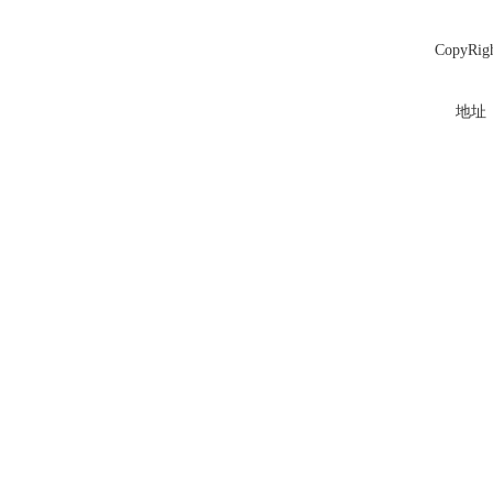
CopyR
地址